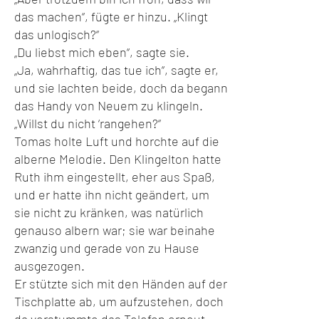
das machen“, fügte er hinzu. „Klingt
das unlogisch?“
„Du liebst mich eben“, sagte sie.
„Ja, wahrhaftig, das tue ich“, sagte er,
und sie lachten beide, doch da begann
das Handy von Neuem zu klingeln.
„Willst du nicht ‘rangehen?“
Tomas holte Luft und horchte auf die
alberne Melodie. Den Klingelton hatte
Ruth ihm eingestellt, eher aus Spaß,
und er hatte ihn nicht geändert, um
sie nicht zu kränken, was natürlich
genauso albern war; sie war beinahe
zwanzig und gerade von zu Hause
ausgezogen.
Er stützte sich mit den Händen auf der
Tischplatte ab, um aufzustehen, doch